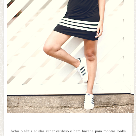
Acho o tênis adidas super estiloso e bem bacana para montar looks