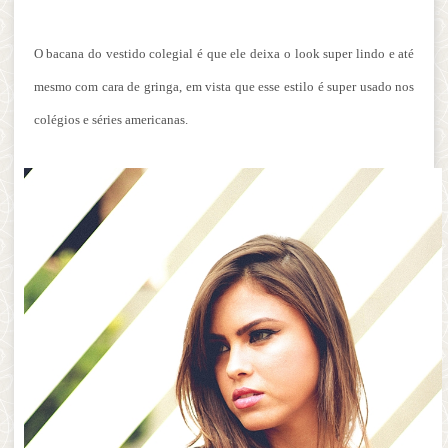
O bacana do vestido colegial é que ele deixa o look super lindo e até
mesmo com cara de gringa, em vista que esse estilo é super usado nos
colégios e séries americanas.