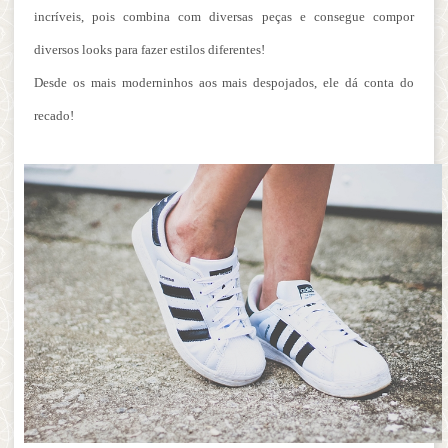
incríveis, pois combina com diversas peças e consegue compor
diversos looks para fazer estilos diferentes!
Desde os mais moderninhos aos mais despojados, ele dá conta do
recado!