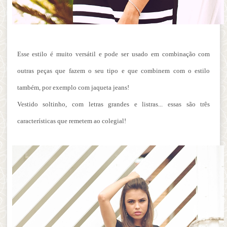
Esse estilo é muito versátil e pode ser usado em combinação com
outras peças que fazem o seu tipo e que combinem com o estilo
também, por exemplo com jaqueta jeans!
Vestido soltinho, com letras grandes e listras... essas são três
características que remetem ao colegial!