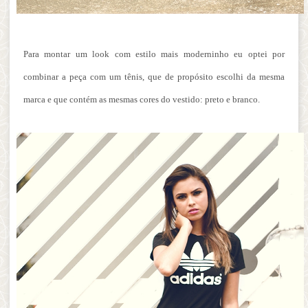
Para montar um look com estilo mais moderninho eu optei por
combinar a peça com um tênis, que de propósito escolhi da mesma
marca e que contém as mesmas cores do vestido: preto e branco.