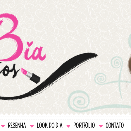
RESENHA
LOOK DO DIA
PORTFÓLIO
CONTATO