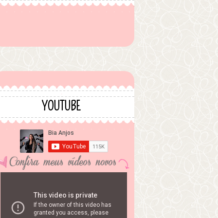
YOUTUBE