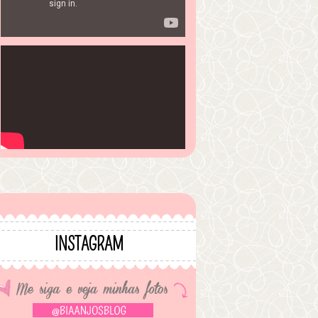
INSTAGRAM