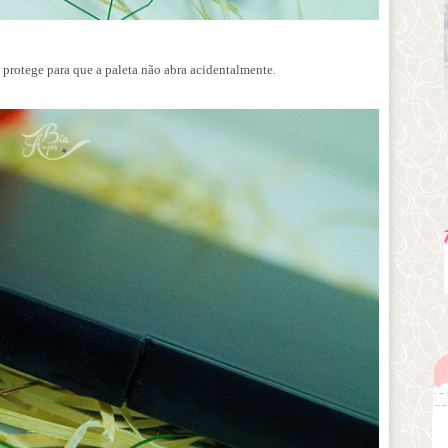
 protege para que a paleta não abra acidentalmente.