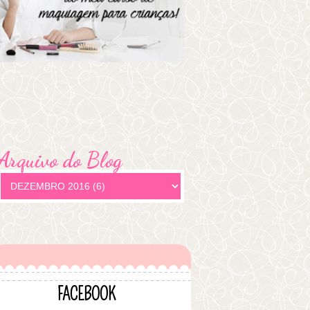
Arquivo do Blog
FACEBOOK