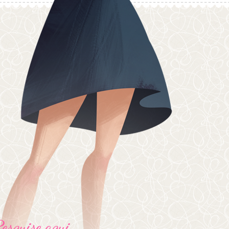
Pesquise aqui