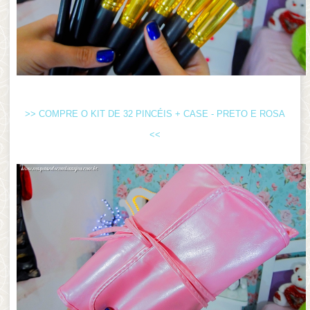
>> COMPRE O KIT DE 32 PINCÉIS + CASE - PRETO E ROSA
<<