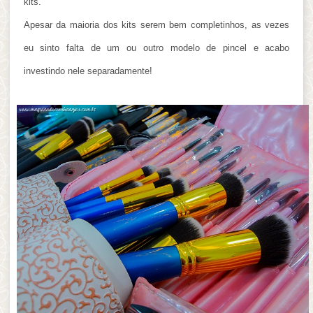
kits.
Apesar da maioria dos kits serem bem completinhos, as vezes
eu sinto falta de um ou outro modelo de pincel e acabo
investindo nele separadamente!