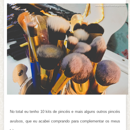
No total eu tenho 10 kits de pincéis e mais alguns outros pincéis
avulsos, que eu acabei comprando para complementar os meus