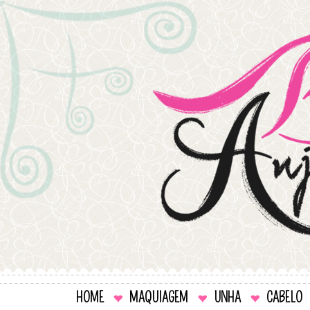
HOME
MAQUIAGEM
UNHA
CABELO