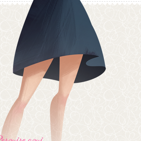
Pesquise aqui