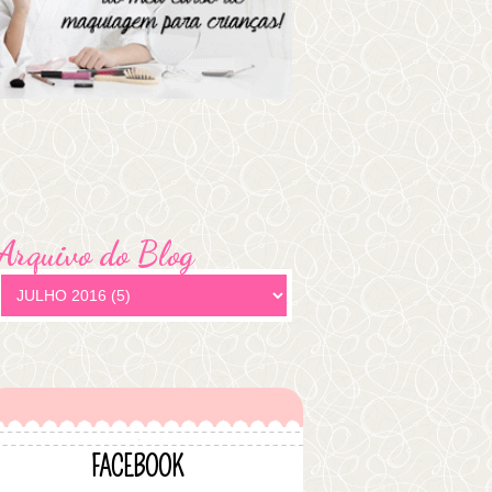
Arquivo do Blog
FACEBOOK