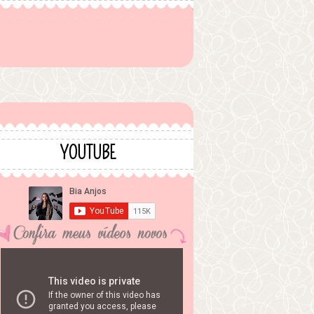
YOUTUBE