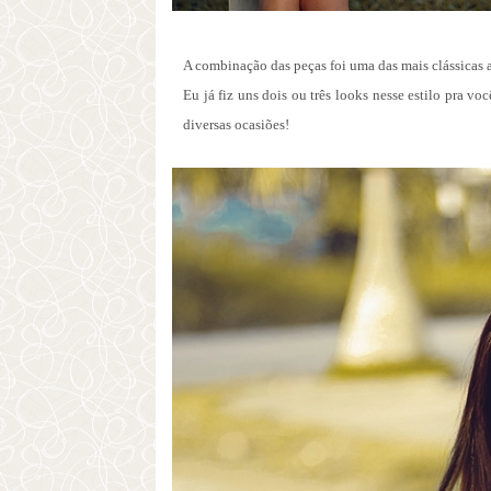
A combinação das peças foi uma das mais clássicas 
Eu já fiz uns dois ou três looks nesse estilo pra v
diversas ocasiões!