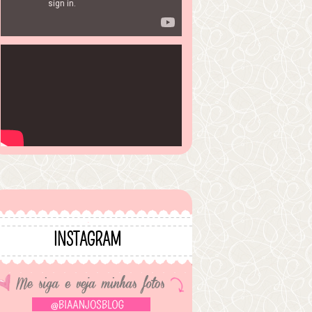
INSTAGRAM