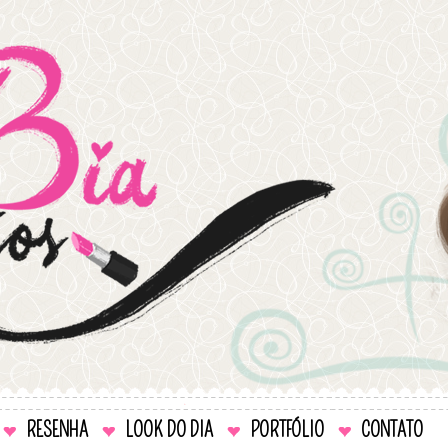
RESENHA
LOOK DO DIA
PORTFÓLIO
CONTATO