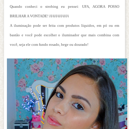
Quando conheci o strobing eu pensei: UFA, AGORA POSSO
BRILHAR A VONTADE!
HAHAHAHA
A iluminação pode ser feita com produtos líquidos, em pó ou em
bastão e você pode escolher o iluminador que mais combina com
você, seja ele com fundo rosado, bege ou dourado!