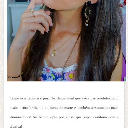
Como essa técnica é
puro brilho
, é ideal que você use produtos com
acabamento brilhante ao invés de matte e também use sombras mais
iluminadoras! No batom opte por gloss, que super combina com a
técnica!