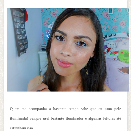
Quem me acompanha a bastante tempo sabe que eu
amo pele
iluminada
! Sempre usei bastante iluminador e algumas leitoras até
estranham isso...