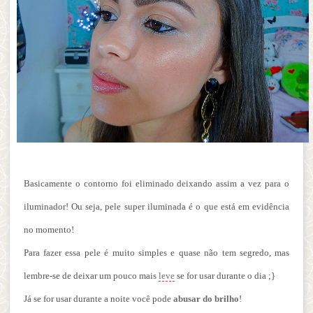
Basicamente o contorno foi eliminado deixando assim a vez para o
iluminador! Ou seja, pele super iluminada é o que está em evidência
no momento!
Para fazer essa pele é muito simples e quase não tem segredo, mas
lembre-se de deixar um pouco mais
leve
se for usar durante o dia ;}
Já se for usar durante a noite você pode
abusar do brilho
!