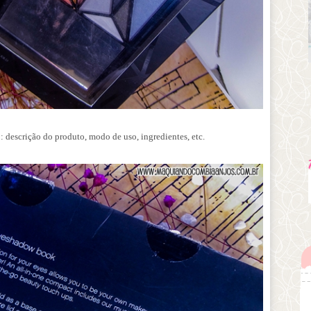
descrição do produto, modo de uso, ingredientes, etc.