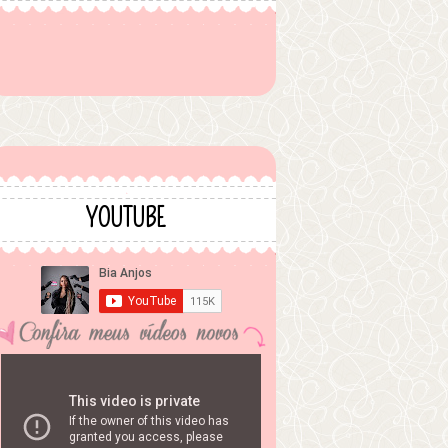
YOUTUBE