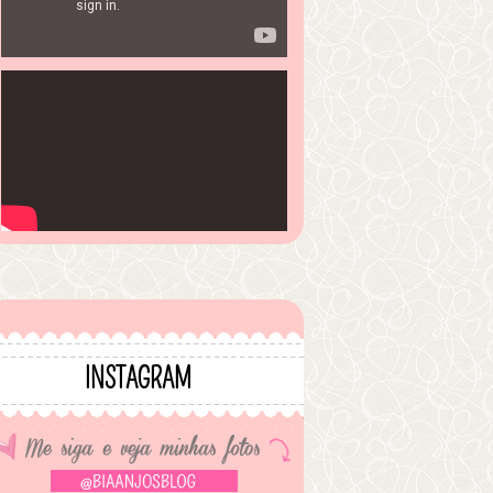
INSTAGRAM