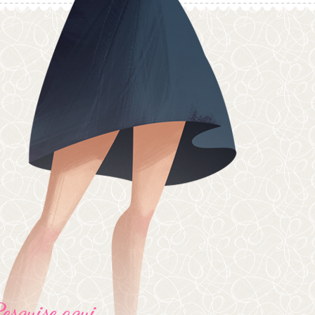
Pesquise aqui