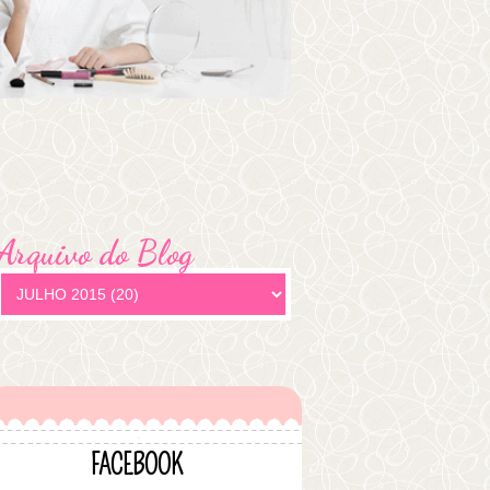
Arquivo do Blog
FACEBOOK