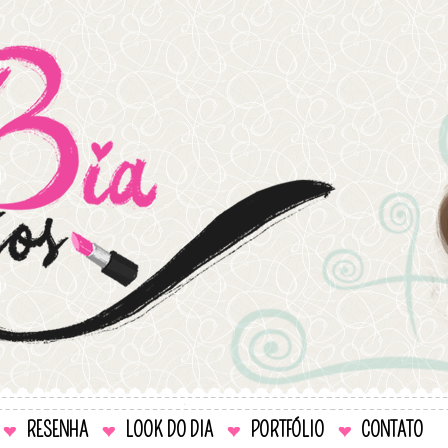
RESENHA
LOOK DO DIA
PORTFÓLIO
CONTATO