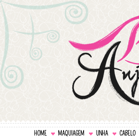
HOME
MAQUIAGEM
UNHA
CABELO