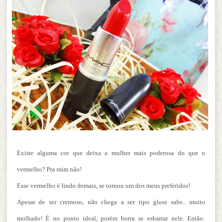
Existe alguma cor que deixa a mulher mais poderosa do que o
vermelho? Pra mim não!
Esse vermelho é lindo demais, se tornou um dos meus preferidos!
Apesar de ser cremoso, não chega a ser tipo gloss sabe.. muito
molhado! É no ponto ideal, porém borra se esbarrar nele. Então: