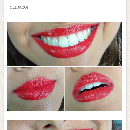
CUIDADO!