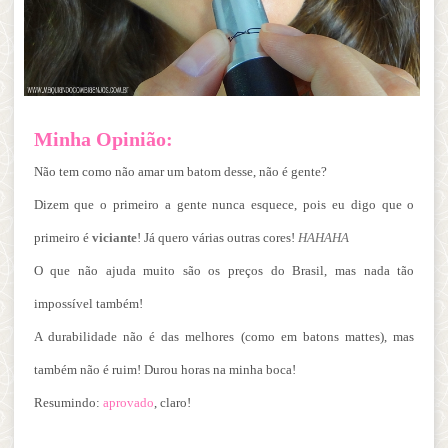
Minha Opinião:
Não tem como não amar um batom desse, não é gente?
Dizem que o primeiro a gente nunca esquece, pois eu digo que o
primeiro é
viciante
! Já quero várias outras cores!
HAHAHA
O que não ajuda muito são os preços do Brasil, mas nada tão
impossível também!
A durabilidade não é das melhores (como em batons mattes), mas
também não é ruim! Durou horas na minha boca!
Resumindo:
aprovado
, claro!