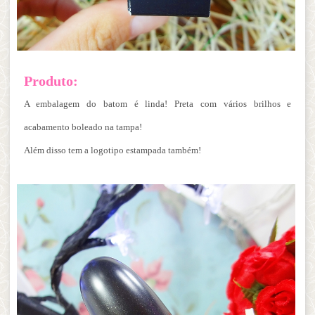
Produto:
A embalagem do batom é linda! Preta com vários brilhos e
acabamento boleado na tampa!
Além disso tem a logotipo estampada também!