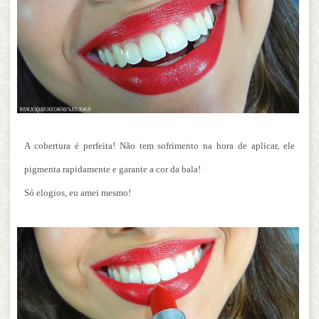
A cobertura é perfeita! Não tem sofrimento na hora de aplicar, ele
pigmenta rapidamente e garante a cor da bala!
Só elogios, eu amei mesmo!