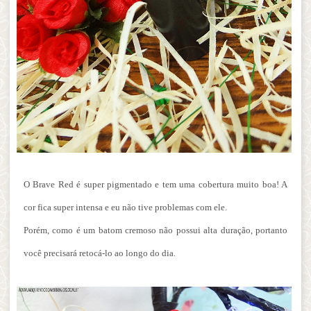
O Brave Red é super pigmentado e tem uma cobertura muito boa! A
cor fica super intensa e eu não tive problemas com ele.
Porém, como é um batom cremoso não possui alta duração, portanto
você precisará retocá-lo ao longo do dia.