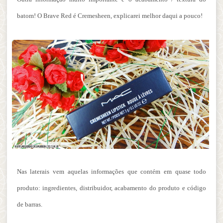
batom! O Brave Red é Cremesheen, explicarei melhor daqui a pouco!
Nas laterais vem aquelas informações que contém em quase todo
produto: ingredientes, distribuidor, acabamento do produto e código
de barras.