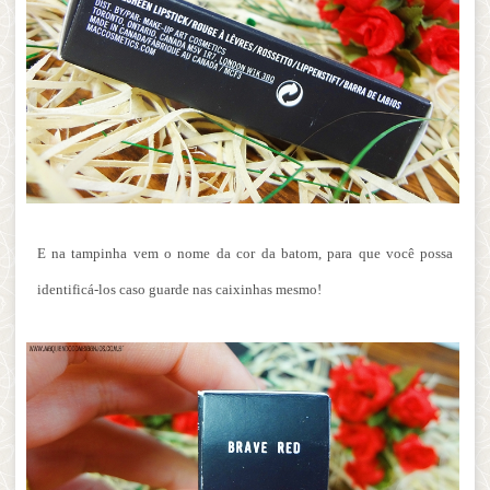
E na tampinha vem o nome da cor da batom, para que você possa
identificá-los caso guarde nas caixinhas mesmo!