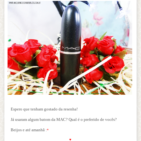
Espero que tenham gostado da resenha!
Já usaram algum batom da MAC? Qual é o preferido de vocês?
Beijos e até amanhã :
*
♥