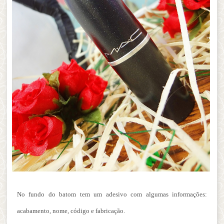
No fundo do batom tem um adesivo com algumas informações:
acabamento, nome, código e fabricação.