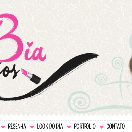
RESENHA
LOOK DO DIA
PORTFÓLIO
CONTATO