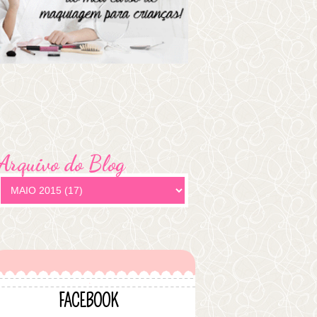
Arquivo do Blog
FACEBOOK