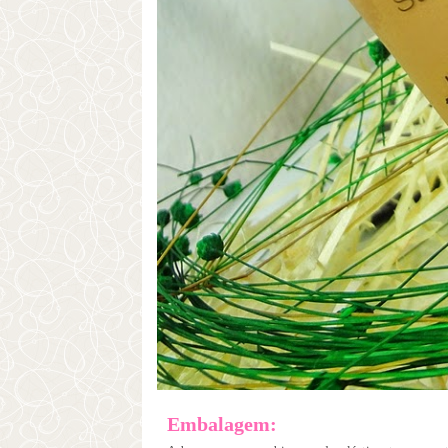
Embalagem: