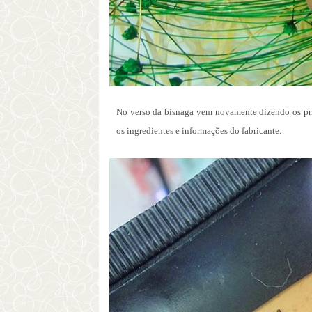
No verso da bisnaga vem novamente dizendo os pr
os ingredientes e informações do fabricante.