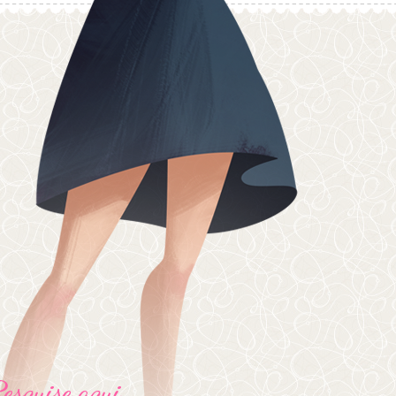
Pesquise aqui