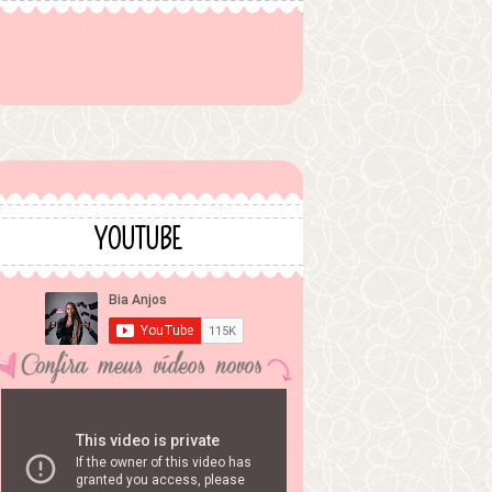
YOUTUBE