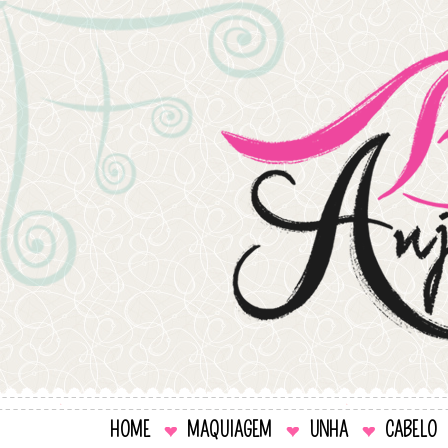
HOME
MAQUIAGEM
UNHA
CABELO