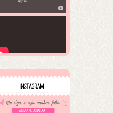
INSTAGRAM