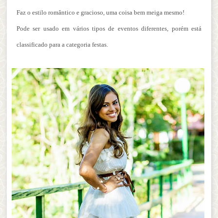
Faz o estilo romântico e gracioso, uma coisa bem meiga mesmo!
Pode ser usado em vários tipos de eventos diferentes, porém está
classificado para a categoria festas.