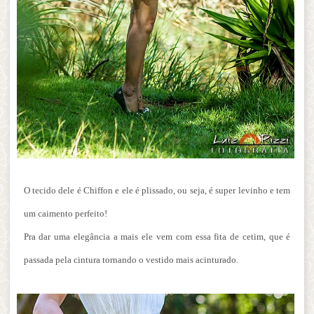
O tecido dele é Chiffon e ele é plissado, ou seja, é super levinho e tem
um caimento perfeito!
Pra dar uma elegância a mais ele vem com essa fita de cetim, que é
passada pela cintura tornando o vestido mais acinturado.