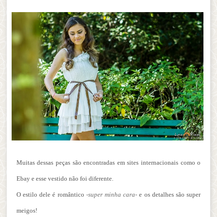
Muitas dessas peças são encontradas em sites internacionais como o
Ebay e esse vestido não foi diferente.
O estilo dele é romântico
-super minha cara-
e os detalhes são super
meigos!