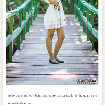
Acho que é um look bem lindo tanto pra ser usado de dia quanto pra
ser usado de noite!