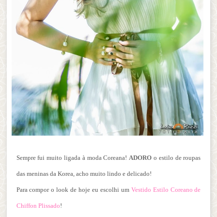
Sempre fui muito ligada à moda Coreana!
ADORO
o estilo de roupas
das meninas da Korea, acho muito lindo e delicado!
Para compor o look de hoje eu escolhi um
Vestido Estilo Coreano de
Chiffon Plissado
!