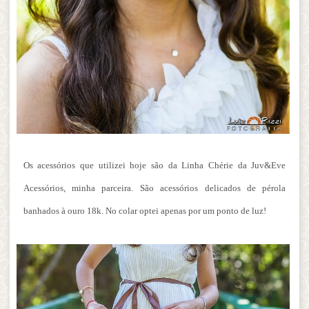
Os acessórios que utilizei hoje são da Linha Chérie da Juv&Eve
Acessórios, minha parceira. São acessórios delicados de pérola
banhados à ouro 18k. No colar optei apenas por um ponto de luz!