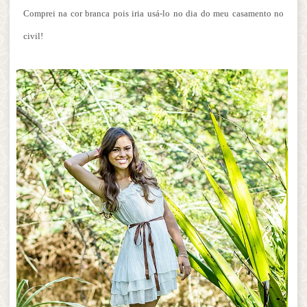
Comprei na cor branca pois iria usá-lo no dia do meu casamento no
civil!