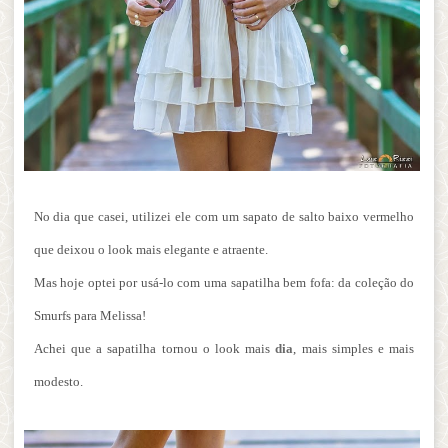
No dia que casei, utilizei ele com um sapato de salto baixo vermelho
que deixou o look mais elegante e atraente.
Mas hoje optei por usá-lo com uma sapatilha bem fofa: da coleção do
Smurfs para Melissa!
Achei que a sapatilha tornou o look mais
dia
, mais simples e mais
modesto.