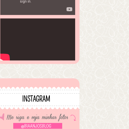
INSTAGRAM