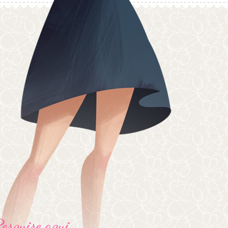
Pesquise aqui