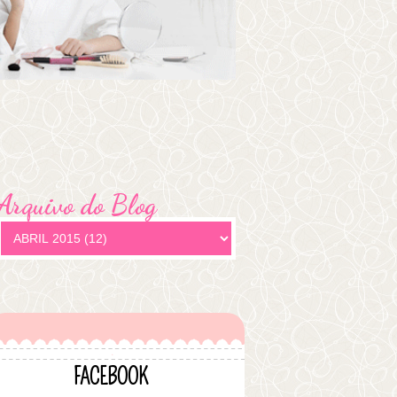
Arquivo do Blog
FACEBOOK