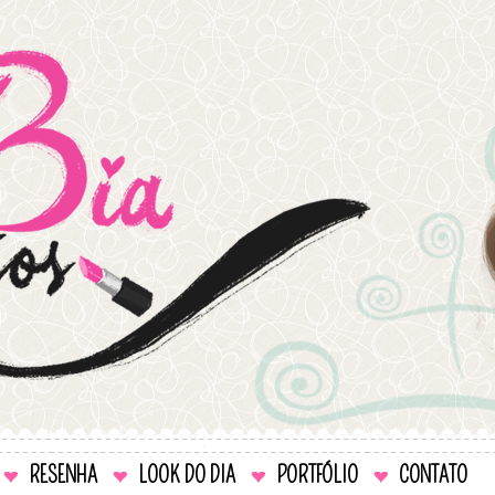
RESENHA
LOOK DO DIA
PORTFÓLIO
CONTATO