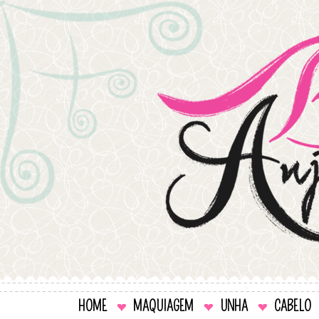
HOME
MAQUIAGEM
UNHA
CABELO