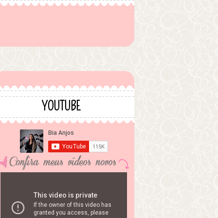
YOUTUBE