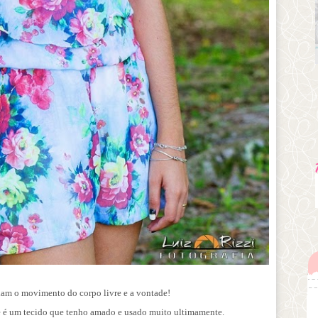
xam o movimento do corpo livre e a vontade!
e é um tecido que tenho amado e usado muito ultimamente.