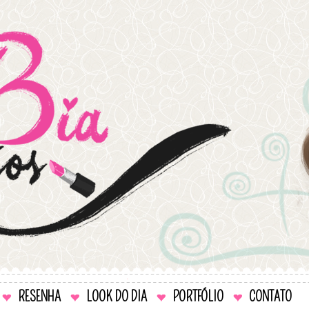
RESENHA
LOOK DO DIA
PORTFÓLIO
CONTATO