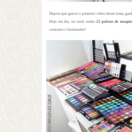
Depois que gravei o primeiro vídeo desse tema, ganh
Hoje em dia, no total, tenho
22 paletas de maqu
contorno e iluminador!