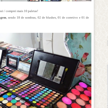
ei / comprei mais 10 paletas!
iagem
, sendo 18 de sombras, 02 de blushes, 01 de corretivo e 01 de