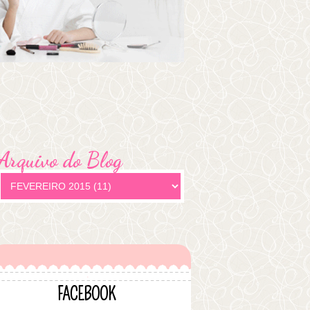
Arquivo do Blog
FACEBOOK