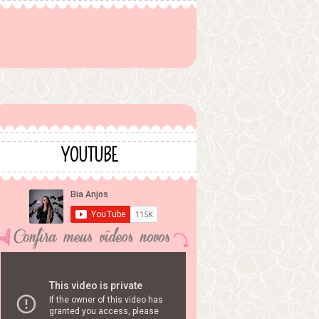
YOUTUBE