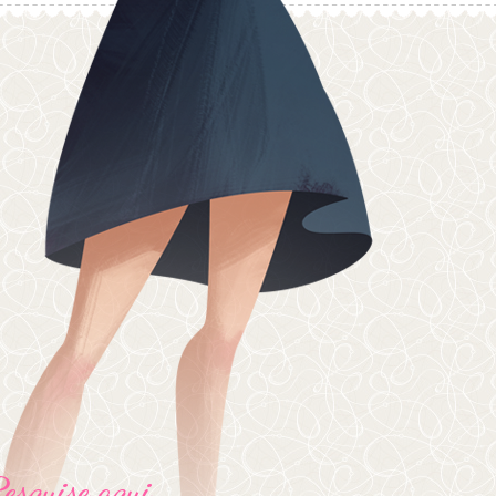
Pesquise aqui