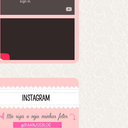
INSTAGRAM