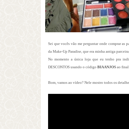
Sei que vocês vão me perguntar onde comprar as pa
da Make-Up Paradise, que era minha antiga parceira
No momento a única loja que eu tenho pra ind
DESCONTOS usando o código
BIAANJOS
ao final
Bom, vamos ao vídeo? Nele mostro todos os detalhe