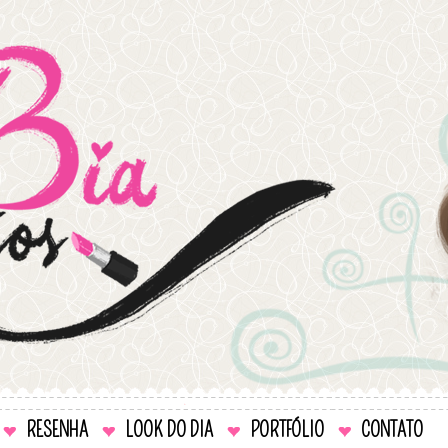
RESENHA
LOOK DO DIA
PORTFÓLIO
CONTATO