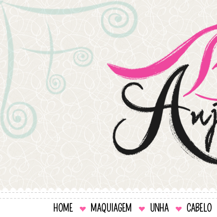
HOME
MAQUIAGEM
UNHA
CABELO