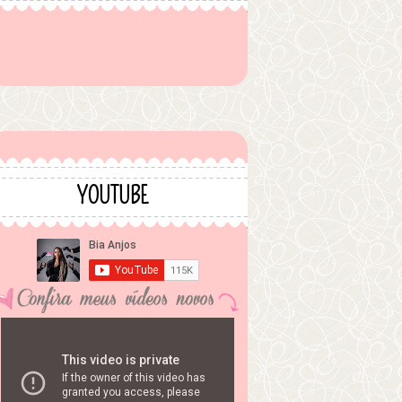
YOUTUBE