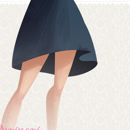
Pesquise aqui