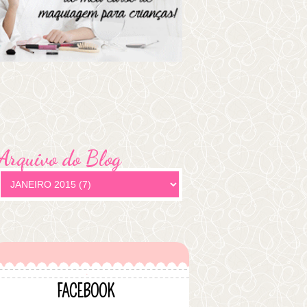
Arquivo do Blog
FACEBOOK