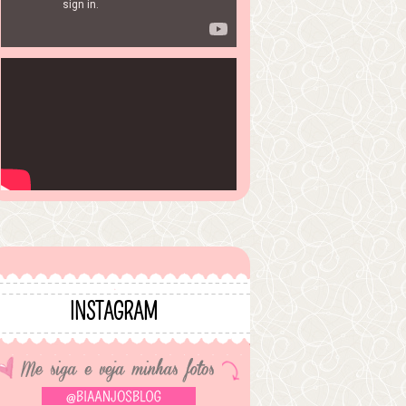
INSTAGRAM