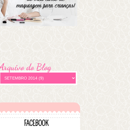
Arquivo do Blog
FACEBOOK