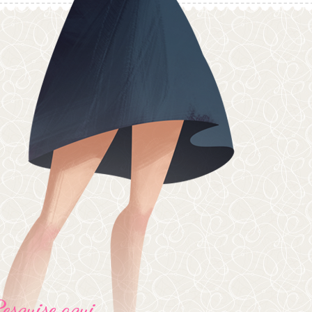
Pesquise aqui