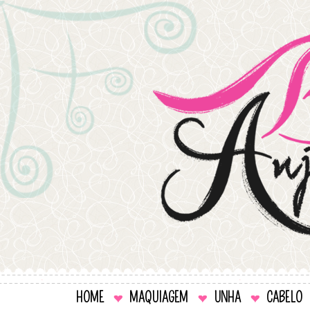
HOME
MAQUIAGEM
UNHA
CABELO