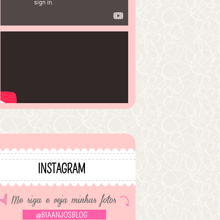
INSTAGRAM