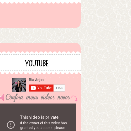
YOUTUBE