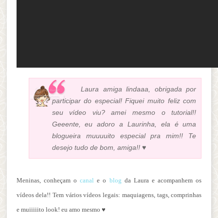
Laura amiga lindaaa, obrigada por
participar do especial! Fiquei muito feliz com
seu vídeo viu? amei mesmo o tutorial!!
Geeente, eu adoro a Laurinha, ela é uma
blogueira muuuuito especial pra mim!! Te
desejo tudo de bom, amiga!! ♥
Meninas, conheçam o
canal
e o
blog
da Laura e acompanhem os
vídeos dela!! Tem vários vídeos legais: maquiagens, tags, comprinhas
e muiiiiito look! eu amo mesmo ♥